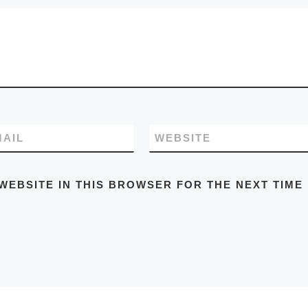
MAIL
WEBSITE
WEBSITE IN THIS BROWSER FOR THE NEXT TIME 