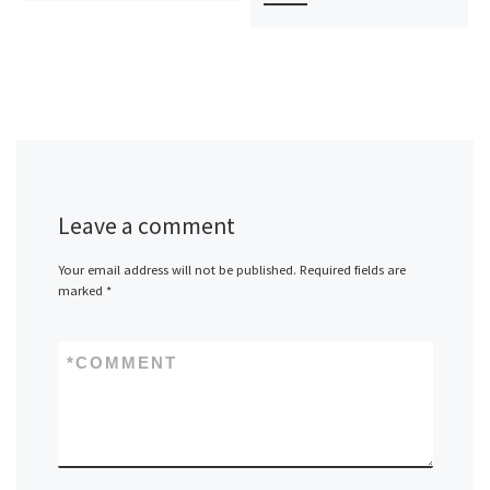
Leave a comment
Your email address will not be published.
Required fields are
marked
*
*
COMMENT