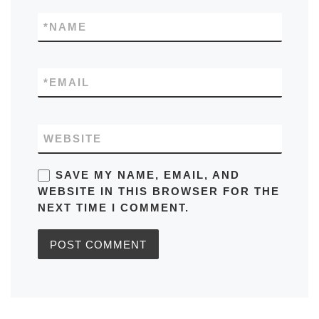
*
NAME
*
EMAIL
WEBSITE
SAVE MY NAME, EMAIL, AND
WEBSITE IN THIS BROWSER FOR THE
NEXT TIME I COMMENT.