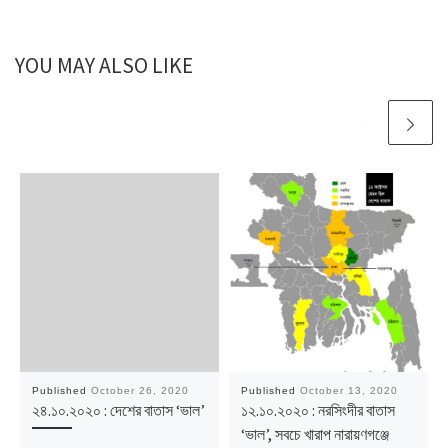
YOU MAY ALSO LIKE
Published
October 26, 2020
Published
October 13, 2020
২৪.১০.২০২০ : দেশের বাতাস ‘ভাল’
১২.১০.২০২০ : নরসিংদীর বাতাস
‘ভাল’, সবচে খারাপ নারায়ণগঞ্জে