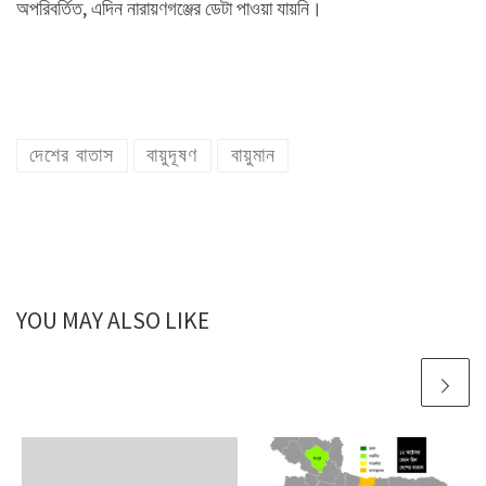
অপরিবর্তিত, এদিন নারায়ণগঞ্জের ডেটা পাওয়া যায়নি।
দেশের বাতাস
বায়ুদূষণ
বায়ুমান
YOU MAY ALSO LIKE