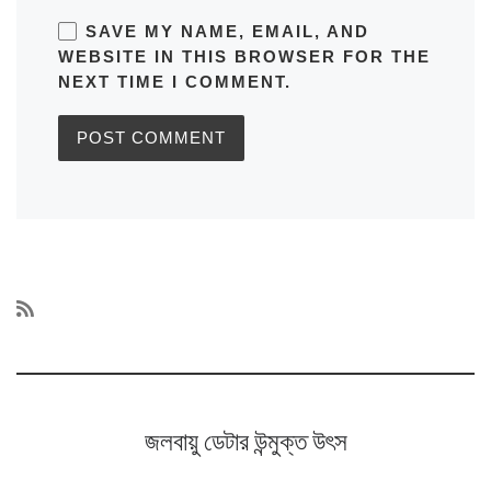
SAVE MY NAME, EMAIL, AND
WEBSITE IN THIS BROWSER FOR THE
NEXT TIME I COMMENT.
জলবায়ু ডেটার উন্মুক্ত উৎস