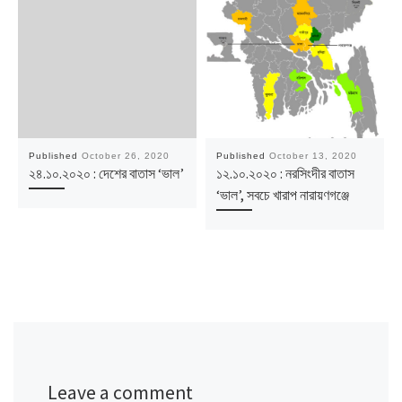
Published
October 26, 2020
Published
October 13, 2020
২৪.১০.২০২০ : দেশের বাতাস ‘ভাল’
১২.১০.২০২০ : নরসিংদীর বাতাস
‘ভাল’, সবচে খারাপ নারায়ণগঞ্জে
Leave a comment