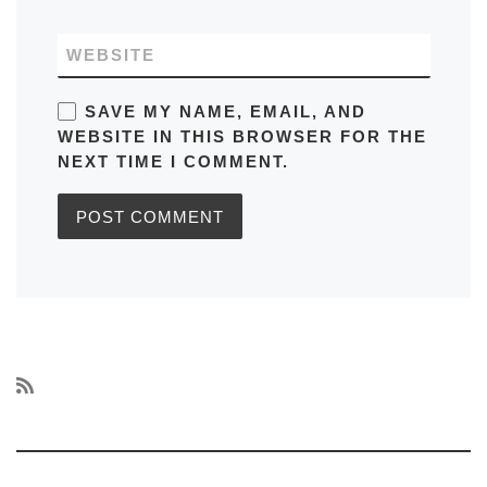
WEBSITE
SAVE MY NAME, EMAIL, AND
WEBSITE IN THIS BROWSER FOR THE
NEXT TIME I COMMENT.