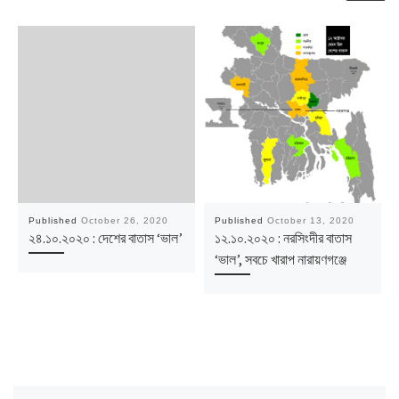
Published
October 26, 2020
Published
October 13, 2020
২৪.১০.২০২০ : দেশের বাতাস ‘ভাল’
১২.১০.২০২০ : নরসিংদীর বাতাস
‘ভাল’, সবচে খারাপ নারায়ণগঞ্জে