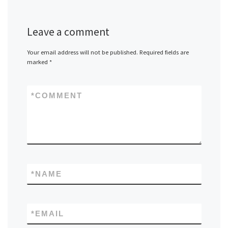
Leave a comment
Your email address will not be published.
Required fields are
marked
*
*
COMMENT
*
NAME
*
EMAIL