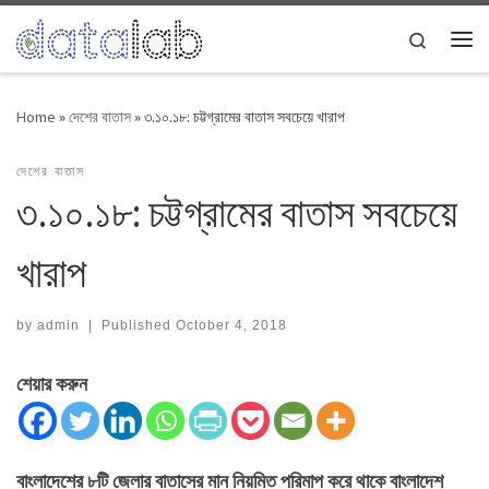
Skip to content
Search
Me
Home
»
দেশের বাতাস
»
৩.১০.১৮: চট্টগ্রামের বাতাস সবচেয়ে খারাপ
দেশের বাতাস
৩.১০.১৮: চট্টগ্রামের বাতাস সবচেয়ে
খারাপ
by
admin
|
Published
October 4, 2018
শেয়ার করুন
বাংলাদেশের ৮টি জেলার বাতাসের মান নিয়মিত পরিমাপ করে থাকে বাংলাদেশ