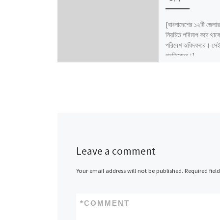
[বাংলাদেশের ১২টি জেলার
নিয়মিত পরিমাপ করে থাক
পরিবেশ অধিদফতর। সেই 
প্রতিবেদন।]
Leave a comment
Your email address will not be published.
Required fiel
*
COMMENT