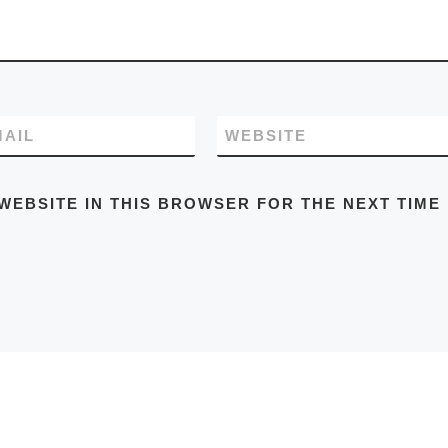
MAIL
WEBSITE
WEBSITE IN THIS BROWSER FOR THE NEXT TIME 