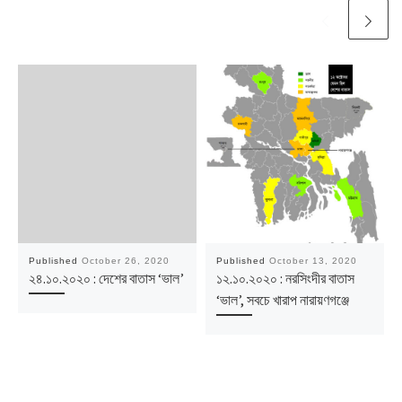
Published
October 26, 2020
Published
October 13, 2020
২৪.১০.২০২০ : দেশের বাতাস ‘ভাল’
১২.১০.২০২০ : নরসিংদীর বাতাস
‘ভাল’, সবচে খারাপ নারায়ণগঞ্জে