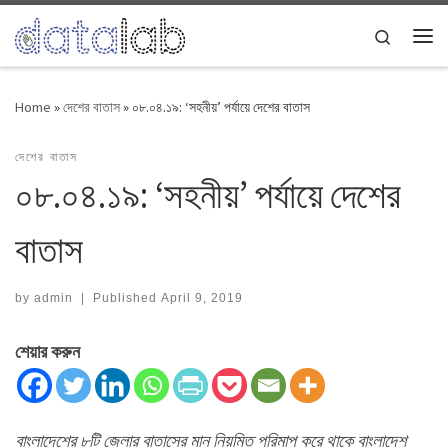
Skip to content
Search
Me
Home
»
দেশের বাতাস
»
০৮.০৪.১৯: ‘সহনীয়’ পর্যায়ে দেশের বাতাস
দেশের বাতাস
০৮.০৪.১৯: ‘সহনীয়’ পর্যায়ে দেশের
বাতাস
by
admin
|
Published
April 9, 2019
শেয়ার করুন
বাংলাদেশের ৮টি জেলার বাতাসের মান নিয়মিত পরিমাপ করে থাকে বাংলাদেশ