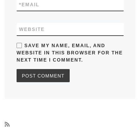
*
EMAIL
WEBSITE
SAVE MY NAME, EMAIL, AND
WEBSITE IN THIS BROWSER FOR THE
NEXT TIME I COMMENT.