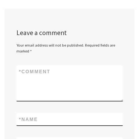
Leave a comment
Your email address will not be published.
Required fields are
marked
*
*
COMMENT
*
NAME