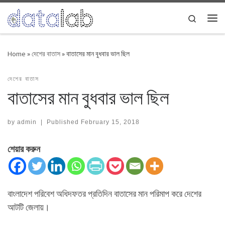
Skip to content
Search
Me
Home
»
দেশের বাতাস
»
বাতাসের মান বুধবার ভাল ছিল
দেশের বাতাস
বাতাসের মান বুধবার ভাল ছিল
by
admin
|
Published
February 15, 2018
শেয়ার করুন
বাংলাদেশ পরিবেশ অধিদফতর প্রতিদিন বাতাসের মান পরিমাপ করে দেশের
আটটি জেলায়।