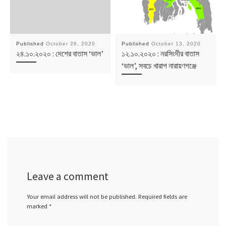
Published
October 26, 2020
Published
October 13, 2020
২৪.১০.২০২০ : দেশের বাতাস ‘ভাল’
১২.১০.২০২০ : নরসিংদীর বাতাস
‘ভাল’, সবচে খারাপ নারায়ণগঞ্জে
Leave a comment
Your email address will not be published.
Required fields are
marked
*