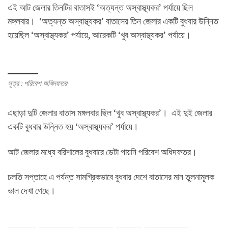
এই আট জেলার তিনটির বাতাসই ‘অত্যন্ত অস্বাস্থ্যকর’ পর্যায়ে ছিল
মঙ্গলবার। ‘অত্যন্ত অস্বাস্থ্যকর’ বাতাসের তিন জেলার একটি বুধবার উন্নিত
হয়েছিল ‘অস্বাস্থ্যকর’ পর্যায়ে, আরেকটি ‘খুব অস্বাস্থ্যকর’ পর্যায়ে।
সূত্র : পরিবেশ অধিদফতর
এছাড়া দুটি জেলার বাতাস মঙ্গলবার ছিল ‘খুব অস্বাস্থ্যকর’। এই দুই জেলার
একটি বুধবার উন্নিত হয় ‘অস্বাস্থ্যকর’ পর্যায়ে।
আট জেলার মধ্যে বরিশালের বুধবারে ডেটা পায়নি পরিবেশ অধিদফতর।
চলতি সপ্তাহে এ পর্যন্ত সামগ্রিকভাবে বুধবার দেশে বাতাসের মান তুলনামূলক
ভাল দেখা গেছে।