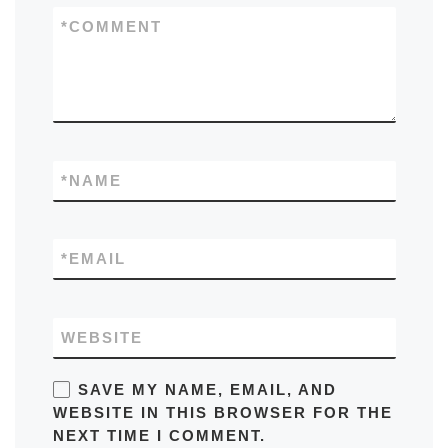
*
COMMENT
*
NAME
*
EMAIL
WEBSITE
SAVE MY NAME, EMAIL, AND
WEBSITE IN THIS BROWSER FOR THE
NEXT TIME I COMMENT.