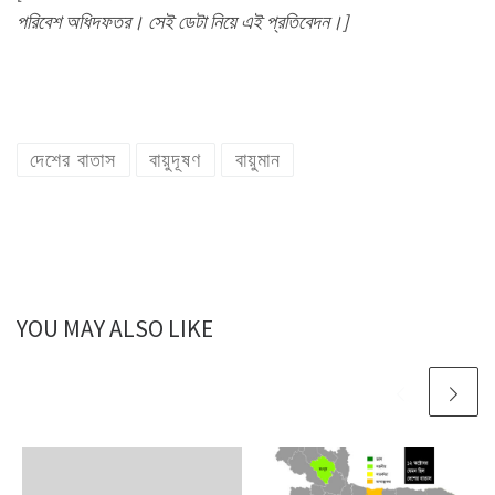
পরিবেশ অধিদফতর। সেই ডেটা নিয়ে এই প্রতিবেদন।]
দেশের বাতাস
বায়ুদূষণ
বায়ুমান
YOU MAY ALSO LIKE