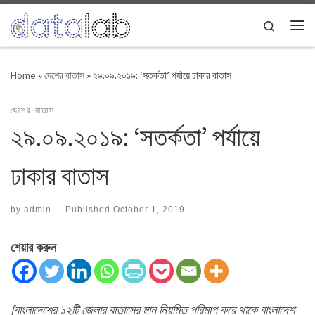
Skip to content
Search
Me
Home
»
দেশের বাতাস
»
২৯.০৯.২০১৯: ‘সতর্কতা’ পর্যায়ে ঢাকার বাতাস
দেশের বাতাস
২৯.০৯.২০১৯: ‘সতর্কতা’ পর্যায়ে
ঢাকার বাতাস
by
admin
|
Published
October 1, 2019
শেয়ার করুন
[বাংলাদেশের ১২টি জেলার বাতাসের মান নিয়মিত পরিমাপ করে থাকে বাংলাদেশ