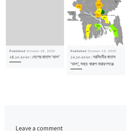
Published
October 26, 2020
Published
October 13, 2020
২৪.১০.২০২০ : দেশের বাতাস ‘ভাল’
১২.১০.২০২০ : নরসিংদীর বাতাস
‘ভাল’, সবচে খারাপ নারায়ণগঞ্জে
Leave a comment