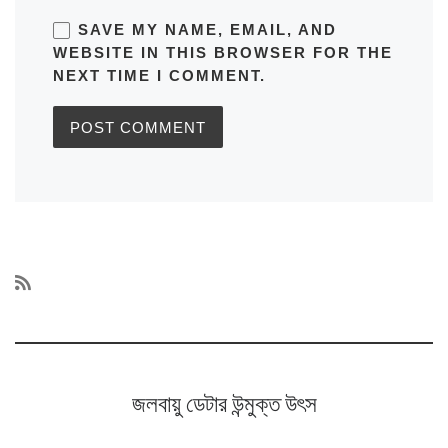
SAVE MY NAME, EMAIL, AND
WEBSITE IN THIS BROWSER FOR THE
NEXT TIME I COMMENT.
জলবায়ু ডেটার উন্মুক্ত উৎস