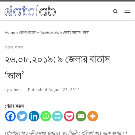
Skip to content
Search
Me
Home
»
দেশের বাতাস
»
২৬.০৮.২০১৯: ৯ জেলার বাতাস ‘ভাল’
দেশের বাতাস
২৬.০৮.২০১৯: ৯ জেলার বাতাস
‘ভাল’
by
admin
|
Published
August 27, 2019
শেয়ার করুন
[বাংলাদেশের ১২টি জেলার বাতাসের মান নিয়মিত পরিমাপ করে থাকে বাংলাদেশ