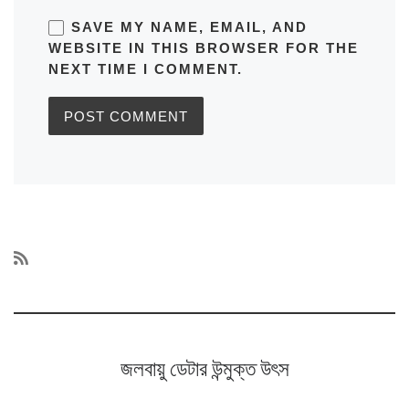
SAVE MY NAME, EMAIL, AND
WEBSITE IN THIS BROWSER FOR THE
NEXT TIME I COMMENT.
জলবায়ু ডেটার উন্মুক্ত উৎস