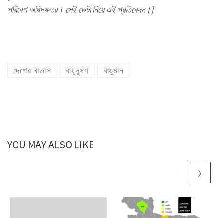
পরিবেশ অধিদফতর। সেই ডেটা নিয়ে এই প্রতিবেদন।]
দেশের বাতাস
বায়ুদূষণ
বায়ুমান
YOU MAY ALSO LIKE