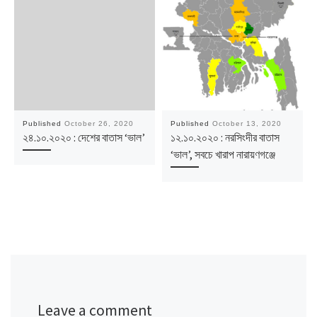
Published
October 26, 2020
Published
October 13, 2020
২৪.১০.২০২০ : দেশের বাতাস ‘ভাল’
১২.১০.২০২০ : নরসিংদীর বাতাস
‘ভাল’, সবচে খারাপ নারায়ণগঞ্জে
Leave a comment