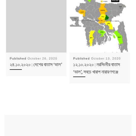
Published
October 26, 2020
Published
October 13, 2020
২৪.১০.২০২০ : দেশের বাতাস ‘ভাল’
১২.১০.২০২০ : নরসিংদীর বাতাস
‘ভাল’, সবচে খারাপ নারায়ণগঞ্জে