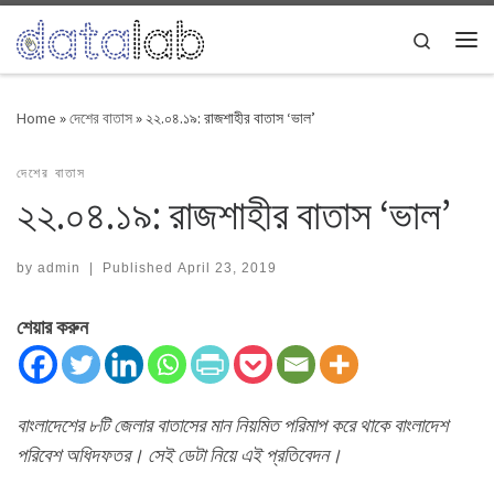
Skip to content
Search
Me
Home
»
দেশের বাতাস
»
২২.০৪.১৯: রাজশাহীর বাতাস ‘ভাল’
দেশের বাতাস
২২.০৪.১৯: রাজশাহীর বাতাস ‘ভাল’
by
admin
|
Published
April 23, 2019
শেয়ার করুন
বাংলাদেশের ৮টি জেলার বাতাসের মান নিয়মিত পরিমাপ করে থাকে বাংলাদেশ
পরিবেশ অধিদফতর। সেই ডেটা নিয়ে এই প্রতিবেদন।