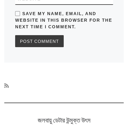
SAVE MY NAME, EMAIL, AND
WEBSITE IN THIS BROWSER FOR THE
NEXT TIME I COMMENT.
জলবায়ু ডেটার উন্মুক্ত উৎস