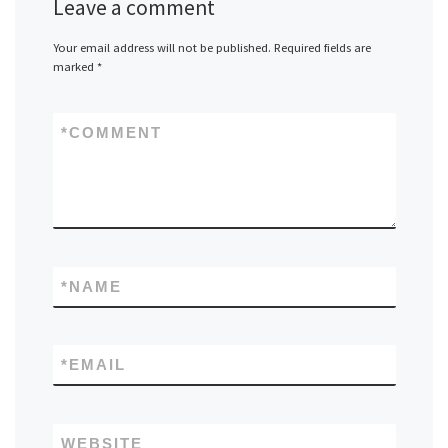
Leave a comment
Your email address will not be published.
Required fields are
marked
*
*
COMMENT
*
NAME
*
EMAIL
WEBSITE