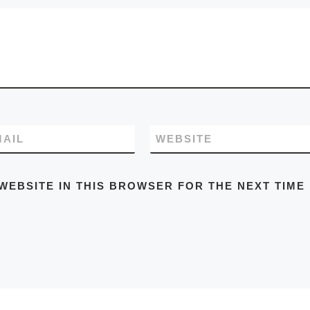
MAIL
WEBSITE
WEBSITE IN THIS BROWSER FOR THE NEXT TIME 