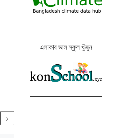
এলাকার ভাল স্কুল খুঁজুন