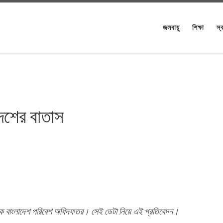
জলবায়ু
শিক্ষা
স্ব
দেশের বাতাস
থাকে বাংলাদেশ পরিবেশ অধিদফতর। সেই ডেটা নিয়ে এই প্রতিবেদন।