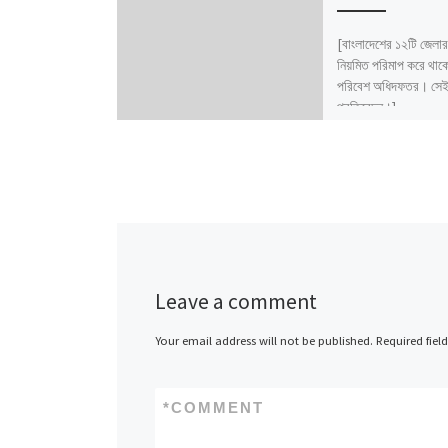
[বাংলাদেশের ১২টি জেলার
নিয়মিত পরিমাপ করে থাক
পরিবেশ অধিদফতর। সেই 
প্রতিবেদন।]
Leave a comment
Your email address will not be published.
Required fiel
*
COMMENT