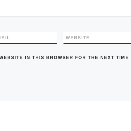
MAIL
WEBSITE
WEBSITE IN THIS BROWSER FOR THE NEXT TIME 