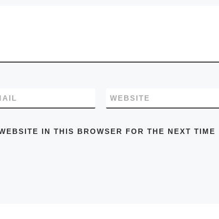
MAIL
WEBSITE
WEBSITE IN THIS BROWSER FOR THE NEXT TIME 