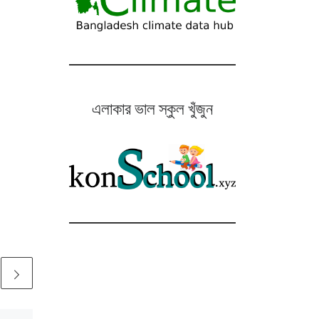
এলাকার ভাল স্কুল খুঁজুন