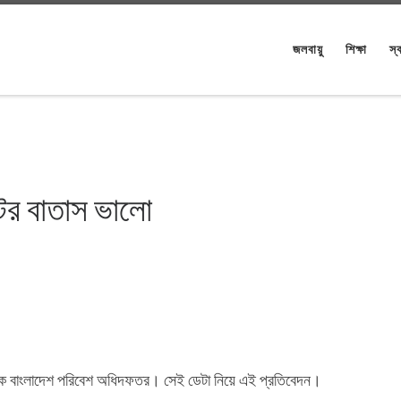
জলবায়ু
শিক্ষা
স্ব
টের বাতাস ভালো
থাকে বাংলাদেশ পরিবেশ অধিদফতর। সেই ডেটা নিয়ে এই প্রতিবেদন।