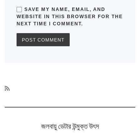
SAVE MY NAME, EMAIL, AND
WEBSITE IN THIS BROWSER FOR THE
NEXT TIME I COMMENT.
জলবায়ু ডেটার উন্মুক্ত উৎস