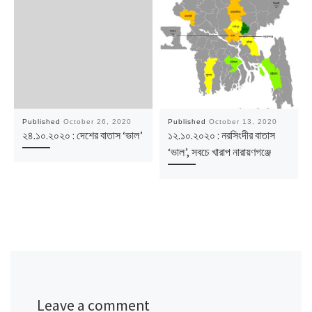
Published
October 26, 2020
Published
October 13, 2020
২৪.১০.২০২০ : দেশের বাতাস ‘ভাল’
১২.১০.২০২০ : নরসিংদীর বাতাস
‘ভাল’, সবচে খারাপ নারায়ণগঞ্জে
Leave a comment