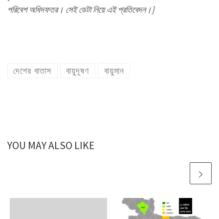
পরিবেশ অধিদফতর। সেই ডেটা নিয়ে এই প্রতিবেদন।]
দেশের বাতাস
বায়ুদূষণ
বায়ুমান
YOU MAY ALSO LIKE