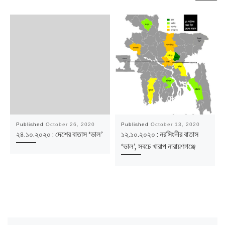
Published
October 26, 2020
Published
October 13, 2020
২৪.১০.২০২০ : দেশের বাতাস ‘ভাল’
১২.১০.২০২০ : নরসিংদীর বাতাস
‘ভাল’, সবচে খারাপ নারায়ণগঞ্জে