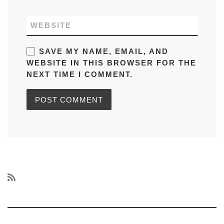
WEBSITE
SAVE MY NAME, EMAIL, AND
WEBSITE IN THIS BROWSER FOR THE
NEXT TIME I COMMENT.