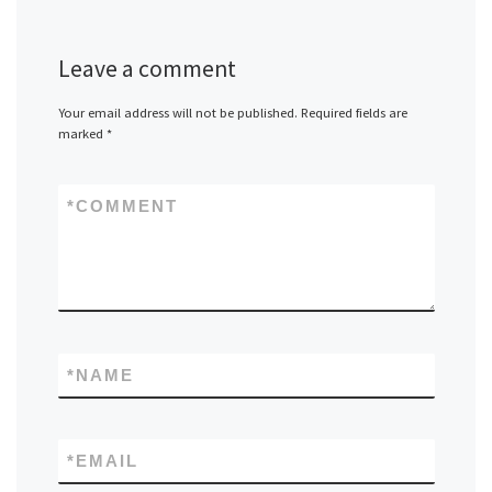
Leave a comment
Your email address will not be published.
Required fields are
marked
*
*
COMMENT
*
NAME
*
EMAIL