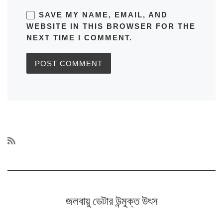
SAVE MY NAME, EMAIL, AND
WEBSITE IN THIS BROWSER FOR THE
NEXT TIME I COMMENT.
জলবায়ু ডেটার উন্মুক্ত উৎস