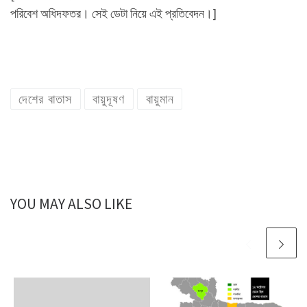
পরিবেশ অধিদফতর। সেই ডেটা নিয়ে এই প্রতিবেদন।]
দেশের বাতাস
বায়ুদূষণ
বায়ুমান
YOU MAY ALSO LIKE