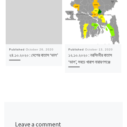
Published
October 26, 2020
Published
October 13, 2020
২৪.১০.২০২০ : দেশের বাতাস ‘ভাল’
১২.১০.২০২০ : নরসিংদীর বাতাস
‘ভাল’, সবচে খারাপ নারায়ণগঞ্জে
Leave a comment