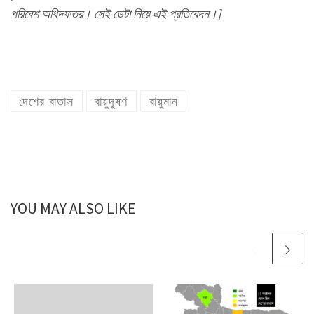
পরিবেশ অধিদফতর। সেই ডেটা নিয়ে এই প্রতিবেদন।]
দেশের বাতাস
বায়ুদূষণ
বায়ুমান
YOU MAY ALSO LIKE