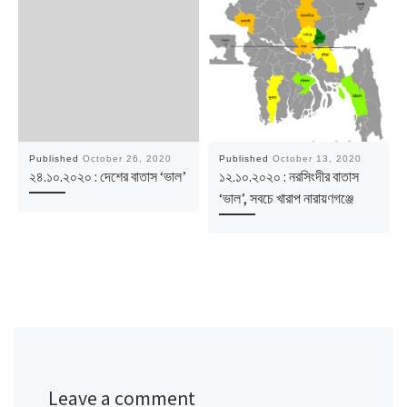
Published
October 26, 2020
Published
October 13, 2020
২৪.১০.২০২০ : দেশের বাতাস ‘ভাল’
১২.১০.২০২০ : নরসিংদীর বাতাস
‘ভাল’, সবচে খারাপ নারায়ণগঞ্জে
Leave a comment