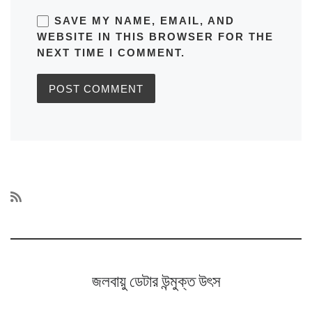
SAVE MY NAME, EMAIL, AND
WEBSITE IN THIS BROWSER FOR THE
NEXT TIME I COMMENT.
জলবায়ু ডেটার উন্মুক্ত উৎস