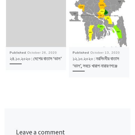
Published
October 26, 2020
Published
October 13, 2020
২৪.১০.২০২০ : দেশের বাতাস ‘ভাল’
১২.১০.২০২০ : নরসিংদীর বাতাস
‘ভাল’, সবচে খারাপ নারায়ণগঞ্জে
Leave a comment