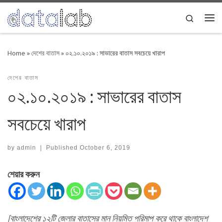
Skip to content
Search
Me
Home
»
দেশের বাতাস
»
০২.১০.২০১৯ : সাভারের বাতাস সবচেয়ে খারাপ
দেশের বাতাস
০২.১০.২০১৯ : সাভারের বাতাস
সবচেয়ে খারাপ
by
admin
|
Published
October 6, 2019
শেয়ার করুন
[বাংলাদেশের ১২টি জেলার বাতাসের মান নিয়মিত পরিমাপ করে থাকে বাংলাদেশ