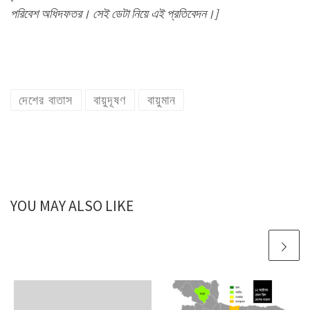
পরিবেশ অধিদফতর। সেই ডেটা নিয়ে এই প্রতিবেদন।]
দেশের বাতাস
বায়ুদূষণ
বায়ুমান
YOU MAY ALSO LIKE