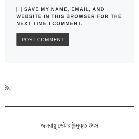
SAVE MY NAME, EMAIL, AND
WEBSITE IN THIS BROWSER FOR THE
NEXT TIME I COMMENT.
জলবায়ু ডেটার উন্মুক্ত উৎস