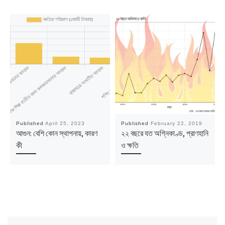
Published
April 25, 2023
Published
February 22, 2019
আগুন: বেশি কোন স্থাপনায়, কারণ
২২ বছরে যত অগ্নিকাণ্ড, প্রাণহানি
কী
ও ক্ষতি