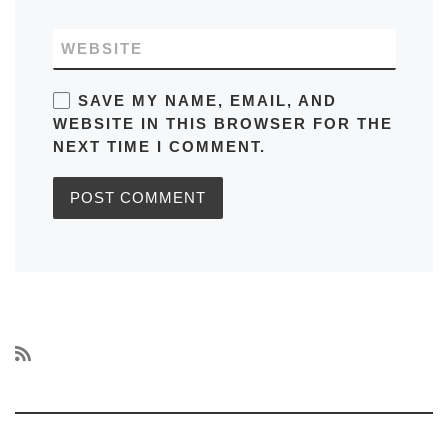
WEBSITE
SAVE MY NAME, EMAIL, AND
WEBSITE IN THIS BROWSER FOR THE
NEXT TIME I COMMENT.