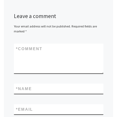
Leave a comment
Your email address will not be published.
Required fields are
marked
*
*
COMMENT
*
NAME
*
EMAIL