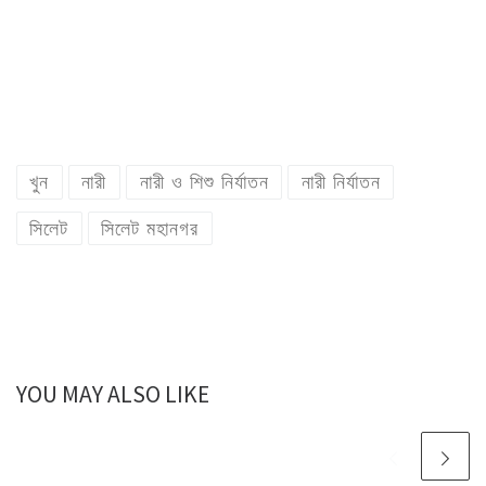
খুন
নারী
নারী ও শিশু নির্যাতন
নারী নির্যাতন
সিলেট
সিলেট মহানগর
YOU MAY ALSO LIKE