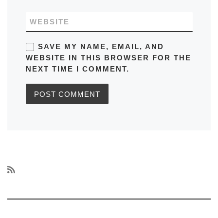
WEBSITE
SAVE MY NAME, EMAIL, AND
WEBSITE IN THIS BROWSER FOR THE
NEXT TIME I COMMENT.