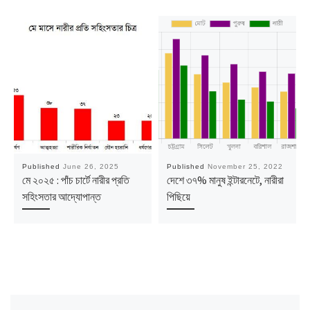
Published
June 26, 2025
Published
November 25, 2022
মে ২০২৫ : পাঁচ চার্টে নারীর প্রতি
দেশে ৩৭% মানুষ ইন্টারনেটে, নারীরা
সহিংসতার আদ্যোপান্ত
পিছিয়ে