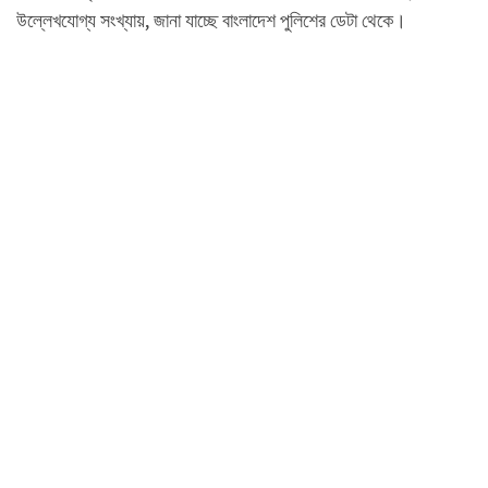
উল্লেখযোগ্য সংখ্যায়, জানা যাচ্ছে বাংলাদেশ পুলিশের ডেটা থেকে।