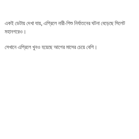
একই ডেটায় দেখা যায়, এপ্রিলে নারী-শিশু নির্যাতনের ঘটনা বেড়েছে সিলেট
মহানগরেও।
সেখানে এপ্রিলে খুনও হয়েছে আগের মাসের চেয়ে বেশি।