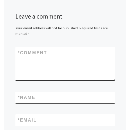
Leave a comment
Your email address will not be published.
Required fields are
marked
*
*
COMMENT
*
NAME
*
EMAIL