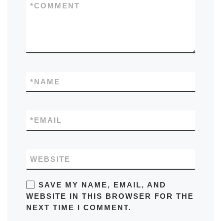
*
COMMENT
*
NAME
*
EMAIL
WEBSITE
SAVE MY NAME, EMAIL, AND
WEBSITE IN THIS BROWSER FOR THE
NEXT TIME I COMMENT.