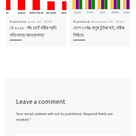
Published
June 26, 2025
Published
November 25, 2022
মে ২০২৫ : পাঁচ চার্টে নারীর প্রতি
দেশে ৩৭% মানুষ ইন্টারনেটে, নারীরা
সহিংসতার আদ্যোপান্ত
পিছিয়ে
Leave a comment
Your email address will not be published.
Required fields are
marked
*