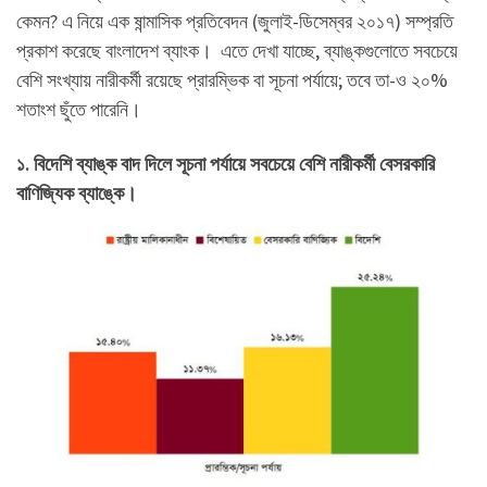
কেমন? এ নিয়ে এক ষান্মাসিক প্রতিবেদন (জুলাই-ডিসেম্বর ২০১৭) সম্প্রতি
প্রকাশ করেছে বাংলাদেশ ব্যাংক। এতে দেখা যাচ্ছে, ব্যাঙ্কগুলোতে সবচেয়ে
বেশি সংখ্যায় নারীকর্মী রয়েছে প্রারম্ভিক বা সূচনা পর্যায়ে; তবে তা-ও ২০%
শতাংশ ছুঁতে পারেনি।
১. বিদেশি ব্যাঙ্ক বাদ দিলে সূচনা পর্যায়ে সবচেয়ে বেশি নারীকর্মী বেসরকারি
বাণিজ্যিক ব্যাঙ্কে।