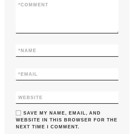
*
COMMENT
*
NAME
*
EMAIL
WEBSITE
SAVE MY NAME, EMAIL, AND
WEBSITE IN THIS BROWSER FOR THE
NEXT TIME I COMMENT.