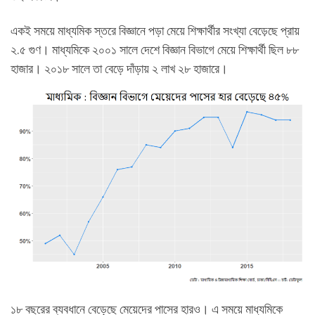
একই সময়ে মাধ্যমিক স্তরে বিজ্ঞানে পড়া মেয়ে শিক্ষার্থীর সংখ্যা বেড়েছে প্রায়
২.৫ গুণ। মাধ্যমিকে ২০০১ সালে দেশে বিজ্ঞান বিভাগে মেয়ে শিক্ষার্থী ছিল ৮৮
হাজার। ২০১৮ সালে তা বেড়ে দাঁড়ায় ২ লাখ ২৮ হাজারে।
১৮ বছরের ব্যবধানে বেড়েছে মেয়েদের পাসের হারও। এ সময়ে মাধ্যমিকে