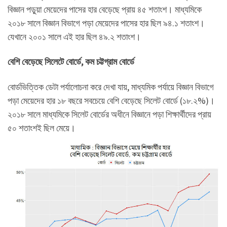
বিজ্ঞান পড়ুয়া মেয়েদের পাসের হার বেড়েছে প্রায় ৪৫ শতাংশ। মাধ্যমিকে
২০১৮ সালে বিজ্ঞান বিভাগে পড়া মেয়েদের পাসের হার ছিল ৯৪.১ শতাংশ।
যেখানে ২০০১ সালে এই হার ছিল ৪৯.২ শতাংশ।
বেশি বেড়েছে সিলেটে বোর্ডে, কম চট্টগ্রাম বোর্ডে
বোর্ডভিত্তিক ডেটা পর্যালোচনা করে দেখা যায়, মাধ্যমিক পর্যায়ে বিজ্ঞান বিভাগে
পড়া মেয়েদের হার ১৮ বছরে সবচেয়ে বেশি বেড়েছে সিলেট বোর্ডে (১৮.২%)।
২০১৮ সালে মাধ্যমিকে সিলেট বোর্ডের অধীনে বিজ্ঞানে পড়া শিক্ষার্থীদের প্রায়
৫০ শতাংশই ছিল মেয়ে।