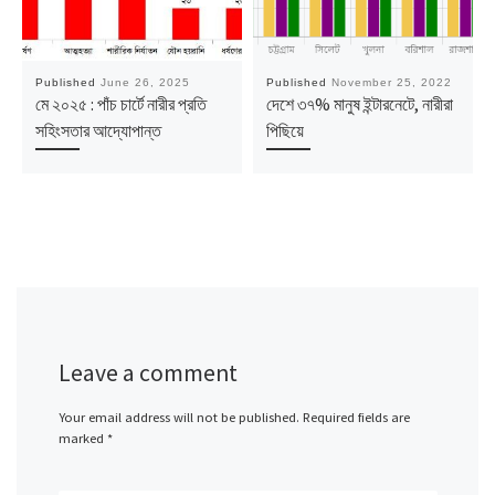
Published
June 26, 2025
Published
November 25, 2022
মে ২০২৫ : পাঁচ চার্টে নারীর প্রতি
দেশে ৩৭% মানুষ ইন্টারনেটে, নারীরা
সহিংসতার আদ্যোপান্ত
পিছিয়ে
Leave a comment
Your email address will not be published.
Required fields are
marked
*