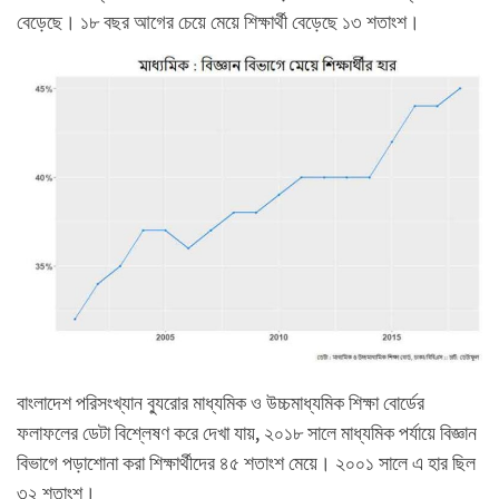
বেড়েছে। ১৮ বছর আগের চেয়ে মেয়ে শিক্ষার্থী বেড়েছে ১৩ শতাংশ।
বাংলাদেশ পরিসংখ্যান ব্যুরোর মাধ্যমিক ও উচ্চমাধ্যমিক শিক্ষা বোর্ডের
ফলাফলের ডেটা বিশ্লেষণ করে দেখা যায়, ২০১৮ সালে মাধ্যমিক পর্যায়ে বিজ্ঞান
বিভাগে পড়াশোনা করা শিক্ষার্থীদের ৪৫ শতাংশ মেয়ে। ২০০১ সালে এ হার ছিল
৩২ শতাংশ।