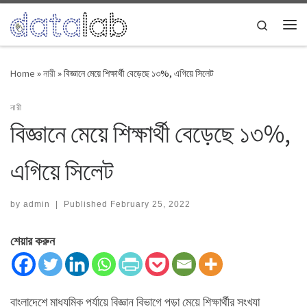
Skip to content
Search
Me
Home
»
নারী
»
বিজ্ঞানে মেয়ে শিক্ষার্থী বেড়েছে ১৩%, এগিয়ে সিলেট
নারী
বিজ্ঞানে মেয়ে শিক্ষার্থী বেড়েছে ১৩%,
এগিয়ে সিলেট
by
admin
|
Published
February 25, 2022
শেয়ার করুন
বাংলাদেশে মাধ্যমিক পর্যায়ে বিজ্ঞান বিভাগে পড়া মেয়ে শিক্ষার্থীর সংখ্যা