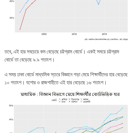
তবে, এই হার সবচেয়ে কম বেড়েছে চট্টগ্রাম বোর্ডে। একই সময়ে চট্টগ্রাম
বোর্ডে তা বেড়েছে ৯.৯ শতাংশ।
এ সময় ঢাকা বোর্ডে মাধ্যমিক স্তরে বিজ্ঞানে পড়া মেয়ে শিক্ষার্থীদের হার বেড়েছে
১০ শতাংশ। যশোর ও রাজশাহীতে এই হার বেড়েছে ১৬ শতাংশ।