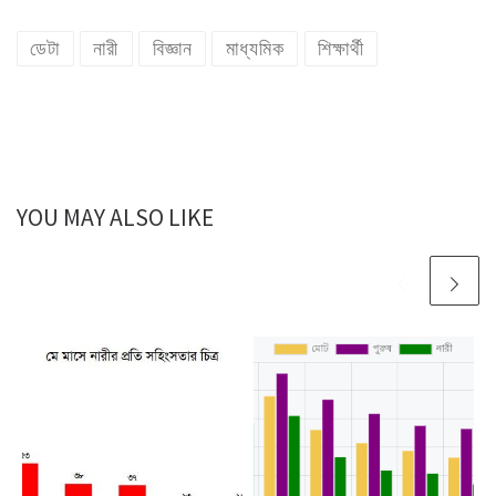
ডেটা
নারী
বিজ্ঞান
মাধ্যমিক
শিক্ষার্থী
YOU MAY ALSO LIKE