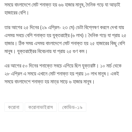
সময়ে বাংলাদেশে মোট শনাক্ত হয় ৬৬ হাজার মানুষ, দৈনিক গড়ে যা আড়াই
হাজারের বেশি।
তার আগের ২৫ দিনের (২৯ এপ্রিল- ২৩ মে) ডেটা বিশ্লেষণ করলে দেখা যায়
এসময় সবচে বেশি শনাক্ত হয় যুক্তরাষ্ট্রে (৬ লাখ)। দৈনিক গড়ে যা প্রায় ২৫
হাজার। ঠিক সময় এসময় বাংলাদেশে মোট শনাক্ত হয় ২৫ হাজারের কিছু বেশি
মানুষ। যুক্তরাষ্ট্রের বিবেচনায় যা প্রায় ২৫ গুণ কম।
এর আগের ৫০ দিনের শনাক্তে সবচে এগিয়ে ছিল যুক্তরাষ্ট। ১০ মার্চ থেকে
২৮ এপ্রিল এ সময়ে এখানে মোট শনাক্ত হয় প্রায় ১০ লাখ মানুষ। একই
সময়ে বাংলাদেশে শনাক্ত হয় মাত্র সাড়ে ৬ হাজার মানুষ।
করোনা
করোনাভাইরাস
কোভিড-১৯