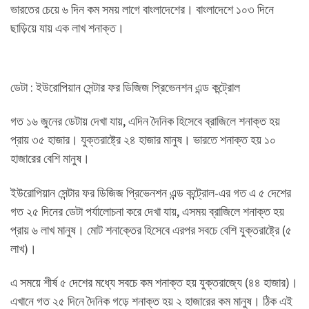
ভারতের চেয়ে ৬ দিন কম সময় লাগে বাংলাদেশের। বাংলাদেশে ১০৩ দিনে
ছাড়িয়ে যায় এক লাখ শনাক্ত।
ডেটা : ইউরোপিয়ান সেন্টার ফর ডিজিজ প্রিভেনশন এন্ড কন্ট্রোল
গত ১৬ জুনের ডেটায় দেখা যায়, এদিন দৈনিক হিসেবে ব্রাজিলে শনাক্ত হয়
প্রায় ৩৫ হাজার। যুক্তরাষ্ট্রে ২৪ হাজার মানুষ। ভারতে শনাক্ত হয় ১০
হাজারের বেশি মানুষ।
ইউরোপিয়ান সেন্টার ফর ডিজিজ প্রিভেনশন এন্ড কন্ট্রোল-এর গত এ ৫ দেশের
গত ২৫ দিনের ডেটা পর্যালোচনা করে দেখা যায়, এসময় ব্রাজিলে শনাক্ত হয়
প্রায় ৬ লাখ মানুষ। মোট শনাক্তের হিসেবে এরপর সবচে বেশি যুক্তরাষ্ট্রে (৫
লাখ)।
এ সময়ে শীর্ষ ৫ দেশের মধ্যে সবচে কম শনাক্ত হয় যুক্তরাজ্যে (৪৪ হাজার)।
এখানে গত ২৫ দিনে দৈনিক গড়ে শনাক্ত হয় ২ হাজারের কম মানুষ। ঠিক এই