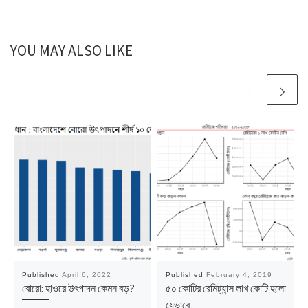
YOU MAY ALSO LIKE
Published
April 6, 2022
Published
February 4, 2019
বোরো: হাওরে উৎপাদন কেমন বড়?
৫০ কোটির রেমিট্যান্স লাখ কোটি হলো
যেভাবে