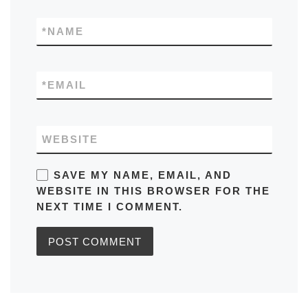
*
NAME
*
EMAIL
WEBSITE
SAVE MY NAME, EMAIL, AND
WEBSITE IN THIS BROWSER FOR THE
NEXT TIME I COMMENT.