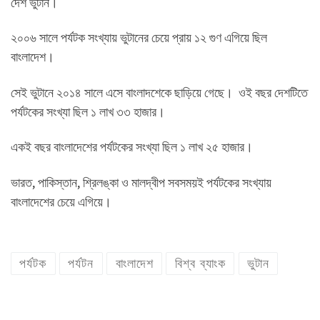
দেশ ভুটান।
২০০৬ সালে পর্যটক সংখ্যায় ভুটানের চেয়ে প্রায় ১২ গুণ এগিয়ে ছিল
বাংলাদেশ।
সেই ভুটানে ২০১৪ সালে এসে বাংলাদশেকে ছাড়িয়ে গেছে। ওই বছর দেশটিতে
পর্যটকের সংখ্যা ছিল ১ লাখ ৩৩ হাজার।
একই বছর বাংলাদেশের পর্যটকের সংখ্যা ছিল ১ লাখ ২৫ হাজার।
ভারত, পাকিস্তান, শ্রিলঙ্কা ও মালদ্বীপ সবসময়ই পর্যটকের সংখ্যায়
বাংলাদেশের চেয়ে এগিয়ে।
পর্যটক
পর্যটন
বাংলাদেশ
বিশ্ব ব্যাংক
ভুটান