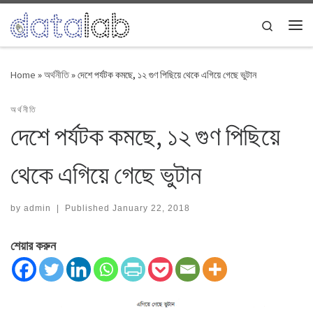
Skip to content
Search
Me
Home
»
অর্থনীতি
»
দেশে পর্যটক কমছে, ১২ গুণ পিছিয়ে থেকে এগিয়ে গেছে ভুটান
অর্থনীতি
দেশে পর্যটক কমছে, ১২ গুণ পিছিয়ে
থেকে এগিয়ে গেছে ভুটান
by
admin
|
Published
January 22, 2018
শেয়ার করুন