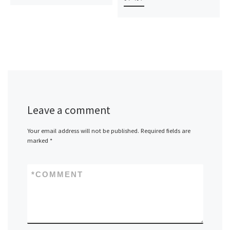
Leave a comment
Your email address will not be published.
Required fields are
marked
*
*
COMMENT