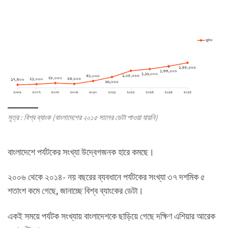
সূত্র : বিশ্ব ব্যাংক (বাংলাদেশের ২০১৫ সালের ডেটা পাওয়া যায়নি)
বাংলাদেশে পর্যটকের সংখ্যা উদ্বেগজনক হারে কমছে।
২০০৬ থেকে ২০১৪- নয় বছরের ব্যবধানে পর্যটকের সংখ্যা ৩৭ দশমিক ৫
শতাংশ কমে গেছে, জানাচ্ছে বিশ্ব ব্যাংকের ডেটা।
একই সময়ে পর্যটক সংখ্যায় বাংলাদেশকে ছাড়িয়ে গেছে দক্ষিণ এশিয়ার আরেক