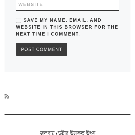
WEBSITE
SAVE MY NAME, EMAIL, AND
WEBSITE IN THIS BROWSER FOR THE
NEXT TIME I COMMENT.
জলবায়ু ডেটার উন্মুক্ত উৎস