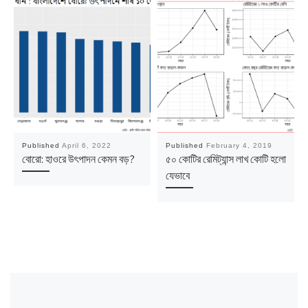
Published
April 6, 2022
Published
February 4, 2019
বোরো: হাওরে উৎপাদন কেমন বড়?
৫০ কোটির রেমিট্যান্স লাখ কোটি হলো
যেভাবে