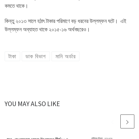
কমতে থাকে।
কিন্তু ২০১৩ সালে হঠাৎ টাকার পরিমাণে বড় ধরনের উল্লম্ফন ঘটে। এই
উল্লম্ফন অব্যাহত থাকে ২০১৫-১৬ অর্থবছরেও।
টাকা
ডাক বিভাগ
মানি অর্ডার
YOU MAY ALSO LIKE