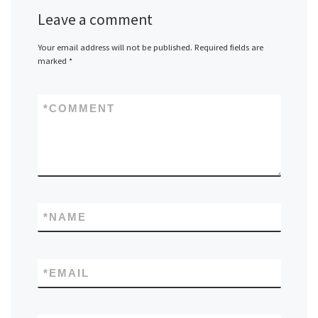
Leave a comment
Your email address will not be published.
Required fields are
marked
*
*
COMMENT
*
NAME
*
EMAIL