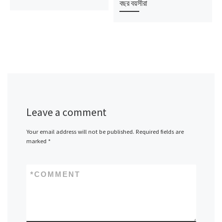
বছর বয়সীরা
Leave a comment
Your email address will not be published.
Required fields are
marked
*
*
COMMENT