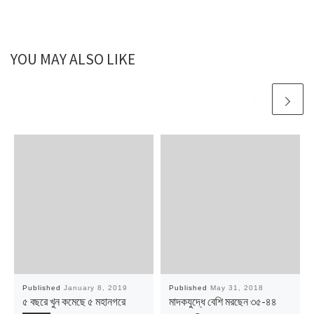
YOU MAY ALSO LIKE
Published
January 8, 2019
Published
May 31, 2018
৫ বছরে খুন কমেছে ৫ মহানগরে
মাদকযুদ্ধে বেশি মরছেন ৩৫-৪৪