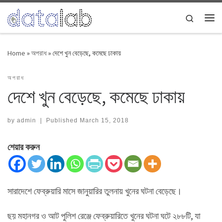
Skip to content
Search
Me
Home
»
অপরাধ
»
দেশে খুন বেড়েছে, কমেছে ঢাকায়
অপরাধ
দেশে খুন বেড়েছে, কমেছে ঢাকায়
by
admin
|
Published
March 15, 2018
শেয়ার করুন
সারাদেশে ফেব্রুয়ারি মাসে জানুয়ারির তুলনায় খুনের ঘটনা বেড়েছে।
ছয় মহানগর ও আট পুলিশ রেঞ্জে ফেব্রুয়ারিতে খুনের ঘটনা ঘটে ২৮৮টি, যা