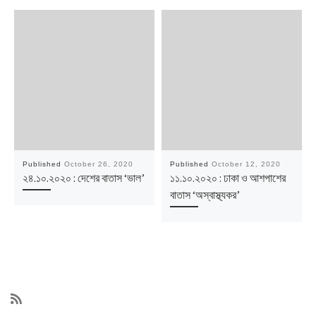
Published
October 26, 2020
Published
October 12, 2020
২৪.১০.২০২০ : দেশের বাতাস ‘ভাল’
১১.১০.২০২০ : ঢাকা ও আশপাশের
বাতাস ‘অস্বাস্থ্যকর’