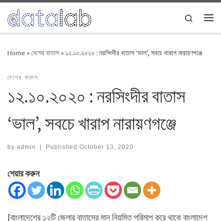
Skip to content
Search
Me
Home
»
দেশের বাতাস
»
১২.১০.২০২০ : নরসিংদীর বাতাস ‘ভাল’, সবচে খারাপ নারায়ণগঞ্জে
দেশের বাতাস
১২.১০.২০২০ : নরসিংদীর বাতাস
‘ভাল’, সবচে খারাপ নারায়ণগঞ্জে
by
admin
|
Published
October 13, 2020
শেয়ার করুন
[বাংলাদেশের ১২টি জেলার বাতাসের মান নিয়মিত পরিমাপ করে থাকে বাংলাদেশ