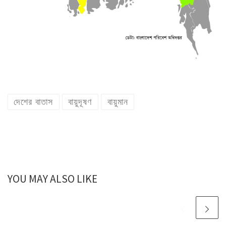
দেশের বাতাস
বায়ুদূষণ
বায়ুমান
YOU MAY ALSO LIKE