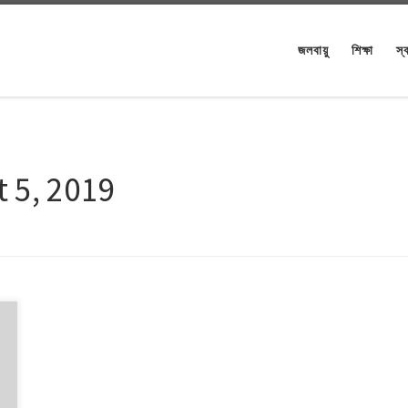
জলবায়ু
শিক্ষা
স্ব
 5, 2019